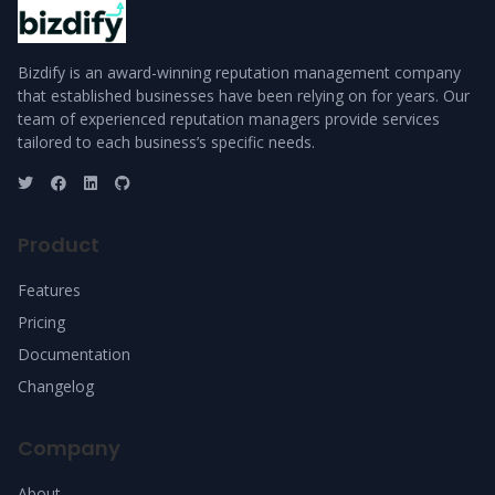
Bizdify is an award-winning reputation management company
that established businesses have been relying on for years. Our
team of experienced reputation managers provide services
tailored to each business’s specific needs.
Product
Features
Pricing
Documentation
Changelog
Company
About