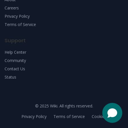
Careers
Privacy Policy
Terms of Service
Support
Help Center
Community
Contact Us
Status
© 2025 Wiki. All rights reserved.
Privacy Policy
Terms of Service
Cookies